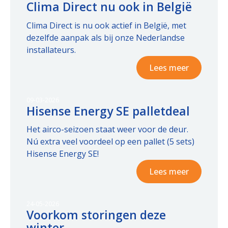
Clima Direct nu ook in België
Clima Direct is nu ook actief in België, met
dezelfde aanpak als bij onze Nederlandse
installateurs.
Lees meer
09-03-2026
Hisense Energy SE palletdeal
Het airco-seizoen staat weer voor de deur.
Nú extra veel voordeel op een pallet (5 sets)
Hisense Energy SE!
Lees meer
24-05-2026
Voorkom storingen deze
winter