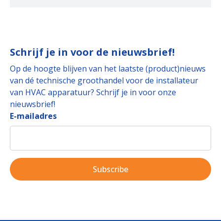
Schrijf je in voor de nieuwsbrief!
Op de hoogte blijven van het laatste (product)nieuws
van dé technische groothandel voor de installateur
van HVAC apparatuur? Schrijf je in voor onze
nieuwsbrief!
E-mailadres