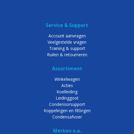
Service & Support
Account aanvragen
Veelgestelde vragen
Training & support
Ruilen & retourneren
Assortiment
Winkelwagen
Acties
Koelleiding
Leidinggoot
Condensorsupport
Koppelingen en fittingen
Condensafvoer
Merken o.a.