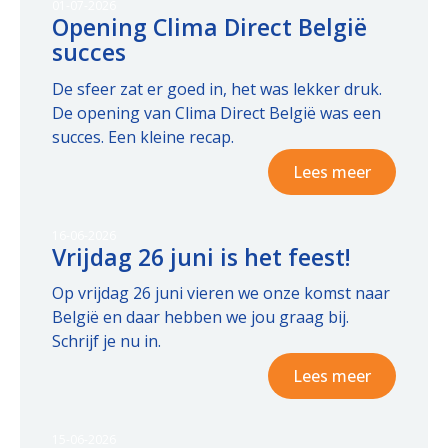
01-07-2026
Opening Clima Direct België
succes
De sfeer zat er goed in, het was lekker druk.
De opening van Clima Direct België was een
succes. Een kleine recap.
Lees meer
16-06-2026
Vrijdag 26 juni is het feest!
Op vrijdag 26 juni vieren we onze komst naar
België en daar hebben we jou graag bij.
Schrijf je nu in.
Lees meer
15-06-2026