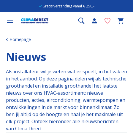
Gratis verzending vanaf € 250,-
Homepage
Nieuws
Als installateur wil je weten wat er speelt, in het vak en
in het aanbod. Op deze pagina delen wij als technische
groothandel en installatie groothandel het laatste
nieuws over ons HVAC-assortiment: nieuwe
producten, acties, airconditioning, warmtepompen en
ontwikkelingen in de markt voor binnenklimaat. Zo
ben jij altijd op de hoogte en haal je het maximale uit
elk project. Ontdek hieronder alle nieuwsberichten
van Clima Direct.