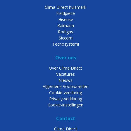
Clima Direct huismerk
Fieldpiece
Hisense
Kaimann
Rodigas
Siccom
Tecnosystemi
Over ons
Over Clima Direct
Vacatures
Nieuws
Algemene Voorwaarden
Cookie-verklaring
Privacy-verklaring
Cookie-instellingen
Contact
Clima Direct