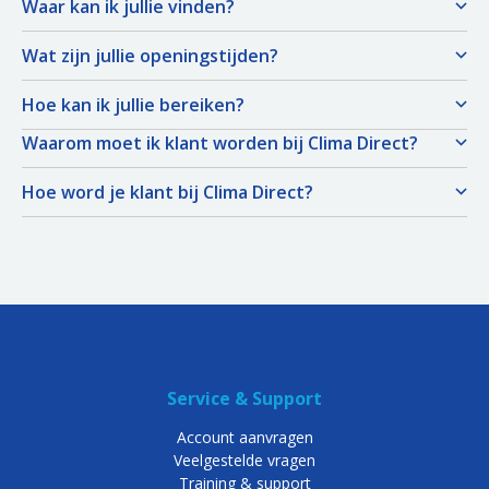
Waar kan ik jullie vinden?
Wat zijn jullie openingstijden?
Hoe kan ik jullie bereiken?
Waarom moet ik klant worden bij Clima Direct?
Hoe word je klant bij Clima Direct?
Service & Support
Account aanvragen
Veelgestelde vragen
Training & support