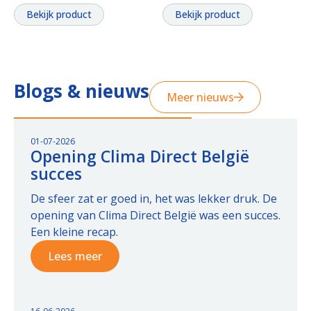
Bekijk product
Bekijk product
Blogs & nieuws
Meer nieuws
01-07-2026
Opening Clima Direct België
succes
De sfeer zat er goed in, het was lekker druk. De
opening van Clima Direct België was een succes.
Een kleine recap.
Lees meer