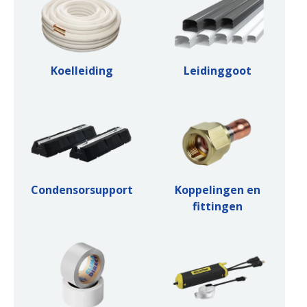
Koelleiding
Leidinggoot
Condensorsupport
Koppelingen en
fittingen