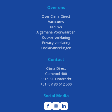
Over ons
Over Clima Direct
Vacatures
Nieuws
Algemene Voorwaarden
Cookie-verklaring
Privacy-verklaring
Cookie-instellingen
Contact
Clima Direct
Carneool 400
3316 KC Dordrecht
+31 (0)180 612 500
Social Media