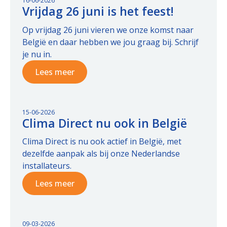
16-06-2026
Vrijdag 26 juni is het feest!
Op vrijdag 26 juni vieren we onze komst naar
België en daar hebben we jou graag bij. Schrijf
je nu in.
Lees meer
15-06-2026
Clima Direct nu ook in België
Clima Direct is nu ook actief in België, met
dezelfde aanpak als bij onze Nederlandse
installateurs.
Lees meer
09-03-2026