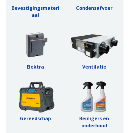
Bevestigingsmateri
Condensafvoer
aal
Elektra
Ventilatie
Gereedschap
Reinigers en
onderhoud