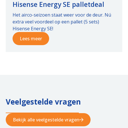
Hisense Energy SE palletdeal
Het airco-seizoen staat weer voor de deur. Nú
extra veel voordeel op een pallet (5 sets)
Hisense Energy SE!
Lees meer
Veelgestelde vragen
Bekijk alle veelgestelde vragen